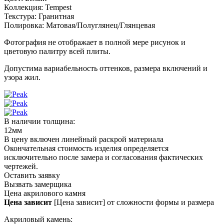
Коллекция:
Tempest
Текстура:
Гранитная
Полировка:
Матовая/Полуглянец/Глянцевая
Фотография не отображает в полной мере рисунок и
цветовую палитру всей плиты.
Допустима вариабельность оттенков, размера включений и
узора жил.
В наличии толщина:
12мм
В цену включен линейный раскрой материала
Окончательная стоимость изделия определяется
исключительно после замера и согласования фактических
чертежей.
Оставить заявку
Вызвать замерщика
Цена акрилового камня
Цена зависит
[Цена зависит] от сложности формы и размера
Акриловый камень: