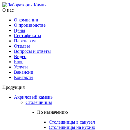
О нас
О компании
О производстве
Цены
Cертификаты
Партнерам
Отзывы
Вопросы и ответы
Видео
Блог
Услуги
Вакансии
Контакты
Продукция
Акриловый камень
Столешницы
По назначению
Столешницы в санузел
Столешницы на кухню