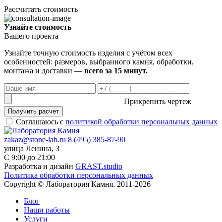
Рассчитать стоимость
Узнайте стоимость
Вашего проекта
Узнайте точную стоимость изделия с учётом всех
особенностей: размеров, выбранного камня, обработки,
монтажа и доставки —
всего за 15 минут.
Прикрепить чертеж
Получить расчет
Соглашаюсь с
политикой обработки персональных данных
zakaz@stone-lab.ru
8 (495) 385-87-90
улица Ленина, 3
С 9:00 до 21:00
Разработка и дизайн
GRAST.studio
Политика обработки персональных данных
Copyright © Лаборатория Камня. 2011-2026
Блог
Наши работы
Услуги