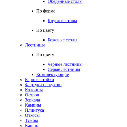
Обеденные столы
По форме
Круглые столы
По цвету
Бежевые столы
Лестницы
По цвету
Черные лестницы
Серые лестницы
Комплектующие
Барные стойки
Фартуки на кухню
Колонны
Остров
Зеркала
Камины
Плинтуса
Откосы
Тумбы
Кашпо