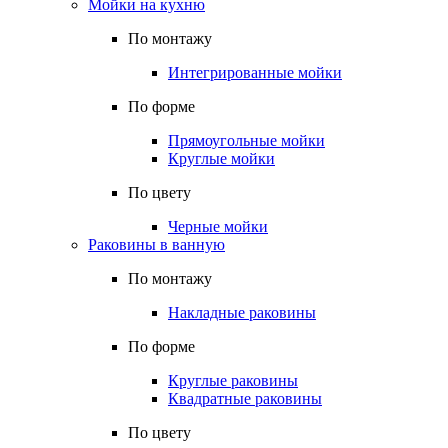
Мойки на кухню
По монтажу
Интегрированные мойки
По форме
Прямоугольные мойки
Круглые мойки
По цвету
Черные мойки
Раковины в ванную
По монтажу
Накладные раковины
По форме
Круглые раковины
Квадратные раковины
По цвету