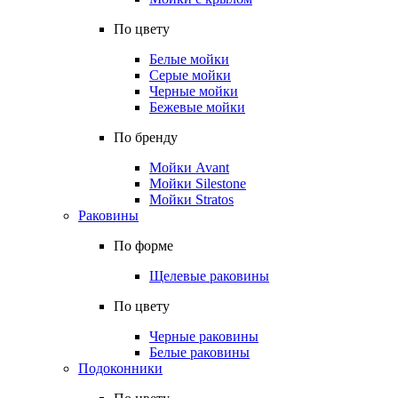
По цвету
Белые мойки
Серые мойки
Черные мойки
Бежевые мойки
По бренду
Мойки Avant
Мойки Silestone
Мойки Stratos
Раковины
По форме
Щелевые раковины
По цвету
Черные раковины
Белые раковины
Подоконники