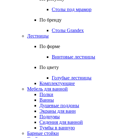
Столы под мрамор
По бренду
Столы Grandex
Лестницы
По форме
Винтовые лестницы
По цвету
Голубые лестницы
Комплектующие
Мебель для ванной
Полки
Ванны
Душевые поддоны
Экраны для ванн
Подиумы
Сидения для ванной
Тумбы в ванную
Барные стойки