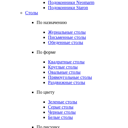
Подоконники Neomarm
Подоконники Staron
Столы
По назначению
Журнальные столы
Письменные столы
Обеденные столы
По форме
Квадратные столы
Круглые столы
Овальные столы
Прямоугольные столы
Раздвижные столы
По цвету
Зеленые столы
Серые столы
Черные столы
Белые столы
По рисунку