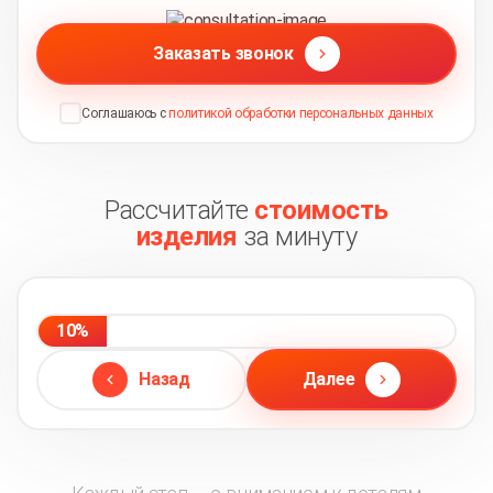
Заказать звонок
Соглашаюсь с
политикой обработки персональных данных
Рассчитайте
стоимость
изделия
за минуту
10%
Назад
Далее