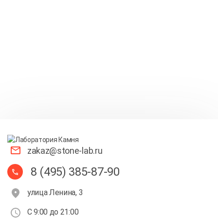
zakaz@stone-lab.ru
8 (495) 385-87-90
улица Ленина, 3
С 9:00 до 21:00