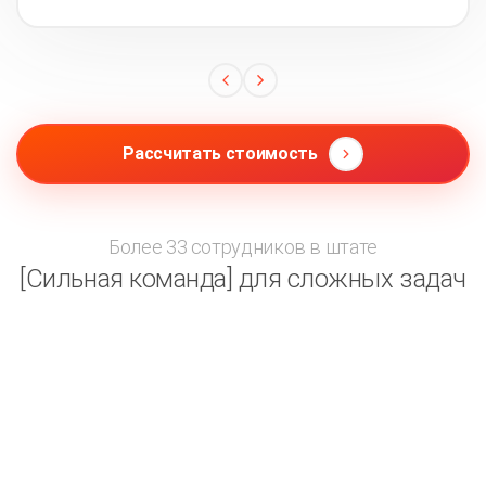
Рассчитать стоимость
Более 33 сотрудников в штате
[Сильная команда] для сложных задач