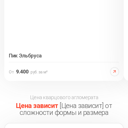
Пик Эльбруса
9.400
От
руб. за м²
Цена кварцового агломерата
Цена зависит
[Цена зависит] от
сложности формы и размера