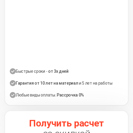
Быстрые сроки -
от 3х дней
Гарантия от 10 лет на материал
и 5 лет на работы
Любые виды оплаты.
Рассрочка 0%
Получить расчет