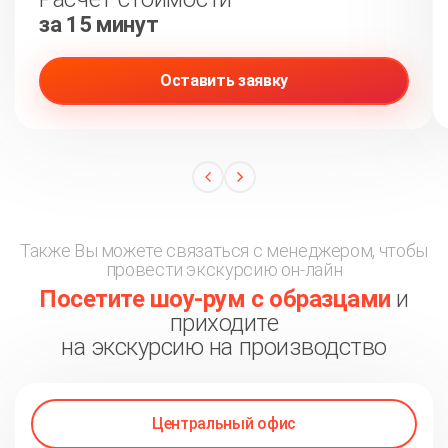
за 15 минут
Оставить заявку
Также Вы можете связаться с менеджером, чтобы
провести экскурсию он-лайн
Посетите шоу-рум с образцами
и
приходите
на экскурсию на производство
Центральный офис