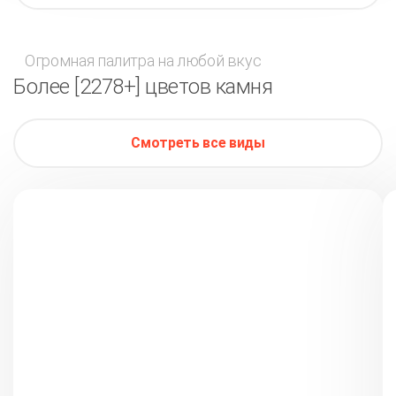
Огромная палитра на любой вкус
Более [2278+] цветов камня
Смотреть все виды