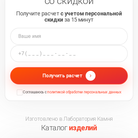
со скидкой
Получите расчет
с учетом персональной
скидки
за 15 минут
Получить расчет
Соглашаюсь с
политикой обработки персональных данных
Изготовлено в Лаборатория Камня
Каталог
изделий