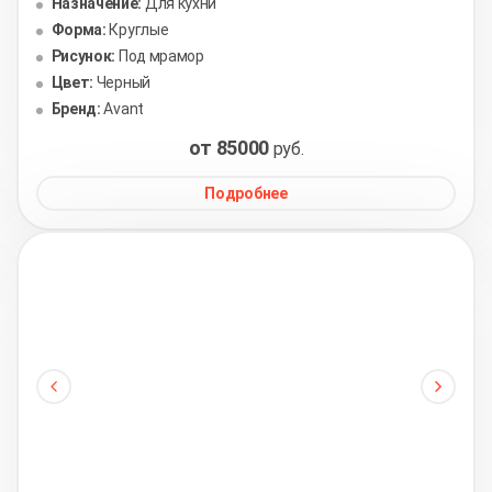
Назначение:
Для кухни
Форма:
Круглые
Рисунок:
Под мрамор
Цвет:
Черный
Бренд:
Avant
от 85000
руб.
Подробнее