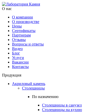
О нас
О компании
О производстве
Цены
Cертификаты
Партнерам
Отзывы
Вопросы и ответы
Видео
Блог
Услуги
Вакансии
Контакты
Продукция
Акриловый камень
Столешницы
По назначению
Столешницы в санузел
Столешницы на кухню